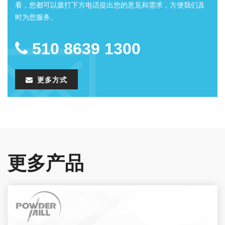
看，您都可以拨打下方电话提出您的意见和需求，方便我们及
时为您服务。
510 8639 1300
更多方式
更多产品