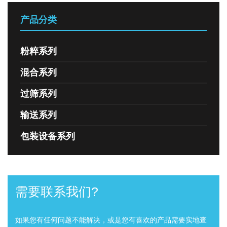
产品分类
粉粹系列
混合系列
过筛系列
输送系列
包装设备系列
需要联系我们?
如果您有任何问题不能解决，或是您有喜欢的产品需要实地查