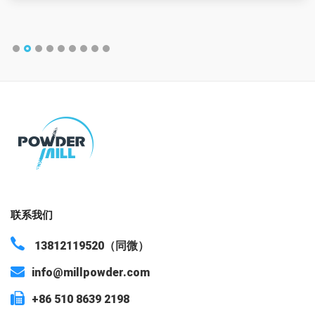
联系我们
13812119520（同微）
info@millpowder.com
+86 510 8639 2198