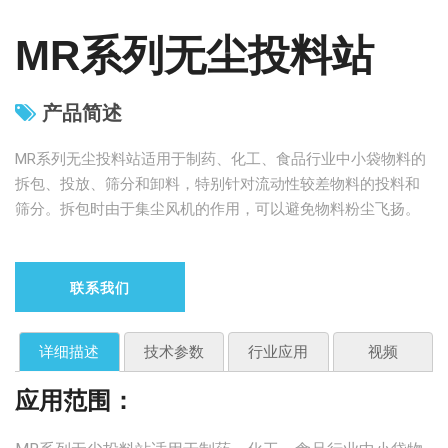
MR系列无尘投料站
产品简述
MR系列无尘投料站适用于制药、化工、食品行业中小袋物料的
拆包、投放、筛分和卸料，特别针对流动性较差物料的投料和
筛分。拆包时由于集尘风机的作用，可以避免物料粉尘飞扬。
联系我们
详细描述
技术参数
行业应用
视频
应用范围：