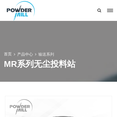
首页
产品中心
输送系列
MR系列无尘投料站