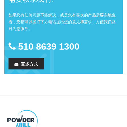
如果您有任何问题不能解决，或是您有喜欢的产品需要实地查
看，您都可以拨打下方电话提出您的意见和需求，方便我们及
时为您服务。
510 8639 1300
更多方式