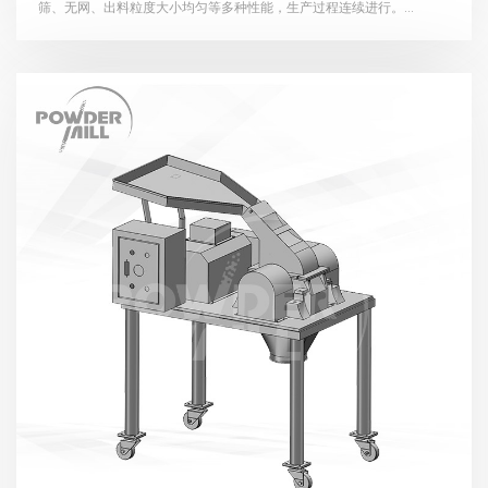
筛、无网、出料粒度大小均匀等多种性能，生产过程连续进行。...