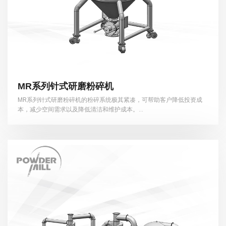
MR系列针式研磨粉碎机
MR系列针式研磨粉碎机的粉碎系统极其紧凑，可帮助客户降低投资成
本，减少空间需求以及降低清洁和维护成本。...