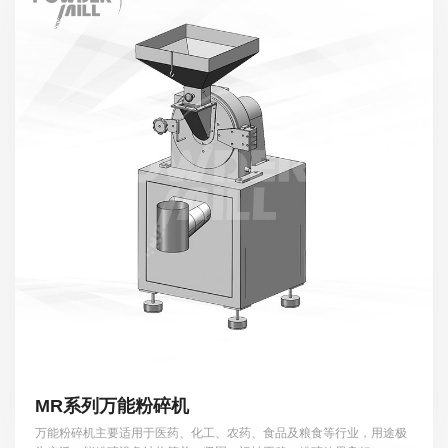
MR系列万能粉碎机
万能粉碎机主要适用于医药、化工、农药、食品及粮食等行业，用途极