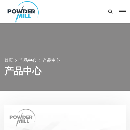
首页
产品中心
产品中心
产品中心