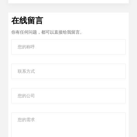
在线留言
你有任何问题，都可以直接给我留言。