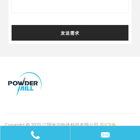
发送需求
Copyright © 2020 江阴米尔粉体科技有限公司
苏ICP备
2021003011号-2
版权所有