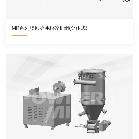
MR系列旋风脉冲粉碎机组(分体式)