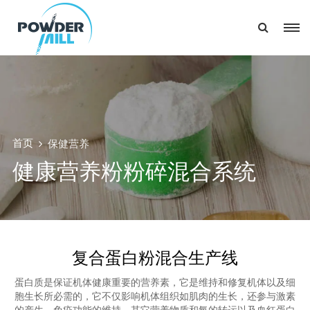
首页
保健营养
健康营养粉粉碎混合系统
复合蛋白粉混合生产线
蛋白质是保证机体健康重要的营养素，它是维持和修复机体以及细
胞生长所必需的，它不仅影响机体组织如肌肉的生长，还参与激素