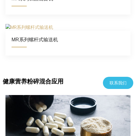
MR系列螺杆式输送机
健康营养粉碎混合应用
联系我们