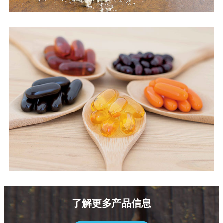
了解更多产品信息