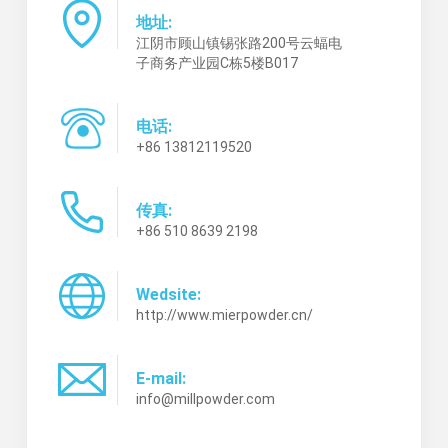
地址:
江阴市顾山镇锡张路200号云蝠电
子商务产业园C栋5楼B017
电话:
+86 13812119520
传真:
+86 510 8639 2198
Wedsite:
http://www.mierpowder.cn/
E-mail:
info@millpowder.com