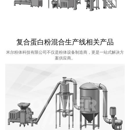
复合蛋白粉混合生产线相关产品
米尔粉体科技有限公司不仅是粉体设备制造商，更是一站式解决方
案供应商。