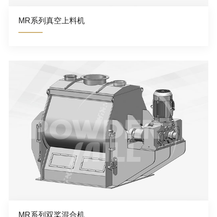
MR系列真空上料机
MR系列双桨混合机