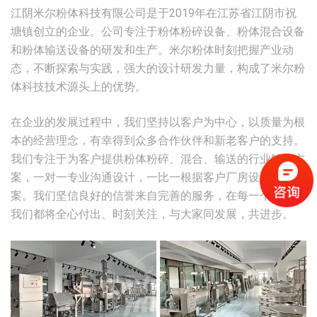
江阴米尔粉体科技有限公司是于2019年在江苏省江阴市祝
塘镇创立的企业。公司专注于粉体粉碎设备、粉体混合设备
和粉体输送设备的研发和生产。米尔粉体时刻把握产业动
态，不断探索与实践，强大的设计研发力量，构成了米尔粉
体科技技术源头上的优势。
在企业的发展过程中，我们坚持以客户为中心，以质量为根
本的经营理念，有幸得到众多合作伙伴和新老客户的支持。
我们专注于为客户提供粉体粉碎、混合、输送的行业解决方
案，一对一专业沟通设计，一比一根据客户厂房设计生产方
案。我们坚信良好的信誉来自完善的服务，在每一个阶段，
我们都将全心付出、时刻关注，与大家同发展，共进步。