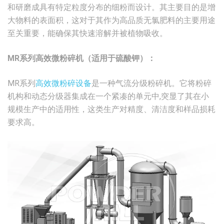
和研磨成具有特定粒度分布的细粉而设计。其主要目的是增
大物料的表面积，这对于其作为高品质无氯肥料的主要用途
至关重要，能确保其快速溶解并被植物吸收。
MR系列高效微粉碎机（适用于硫酸钾）：
MR系列
高效微粉碎设备
是一种气流分级粉碎机。它将粉碎
机构和动态分级器集成在一个紧凑的单元中,突显了其在小
规模生产中的适用性，这类生产对精度、清洁度和样品损耗
要求高。