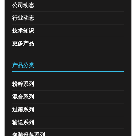
公司动态
行业动态
技术知识
更多产品
产品分类
粉粹系列
混合系列
过筛系列
输送系列
包装设备系列