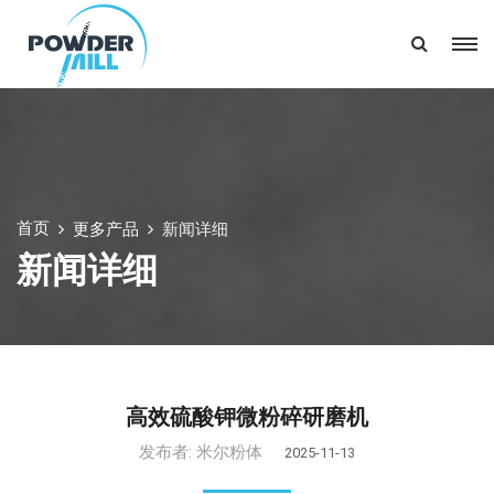
首页
更多产品
新闻详细
新闻详细
高效硫酸钾微粉碎研磨机
发布者:
米尔粉体
2025-11-13