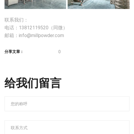
联系我们：
电话：13812119520（同微）
邮箱：info@millpowder.com
0
分享文章 :
给我们留言