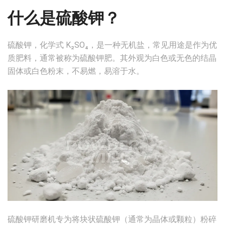
什么是硫酸钾？
硫酸钾，化学式 K₂SO₄，是一种无机盐，常见用途是作为优
质肥料，通常被称为硫酸钾肥。其外观为白色或无色的结晶
固体或白色粉末，不易燃，易溶于水。
硫酸钾研磨机专为将块状硫酸钾（通常为晶体或颗粒）粉碎