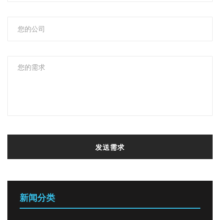
发送需求
新闻分类