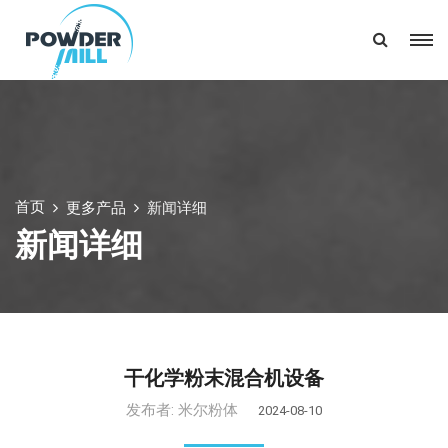
首页
更多产品
新闻详细
新闻详细
干化学粉末混合机设备
发布者:
米尔粉体
2024-08-10