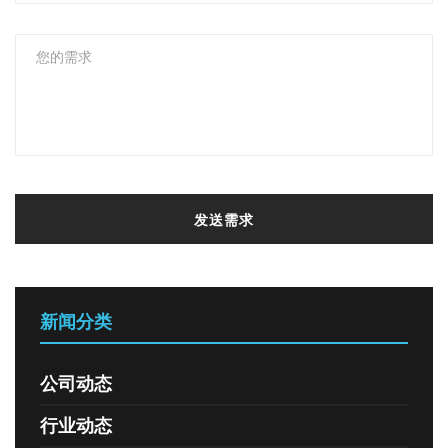
发送需求
新闻分类
公司动态
行业动态