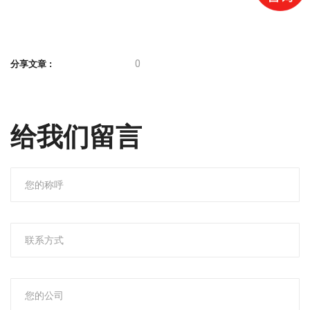
0
分享文章 :
给我们留言