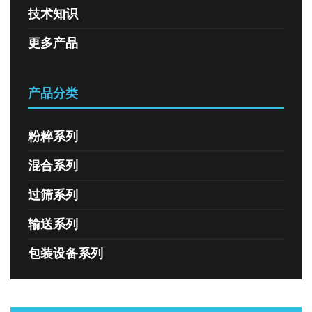
技术知识
更多产品
产品分类
粉粹系列
混合系列
过筛系列
输送系列
包装设备系列